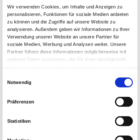
Wir verwenden Cookies, um Inhalte und Anzeigen zu
personalisieren, Funktionen für soziale Medien anbieten
zu können und die Zugriffe auf unsere Website zu
analysieren. Außerdem geben wir Informationen zu Ihrer
Verwendung unserer Website an unsere Partner für
soziale Medien, Werbung und Analysen weiter. Unsere
Partner führen diese Informationen möglicherweise mit
weiteren Daten zusammen, die Sie ihnen bereitgestellt
haben oder die sie im Rahmen Ihrer Nutzung der Dienste
gesammelt haben.
Einwilligungsauswahl
Notwendig
Präferenzen
Statistiken