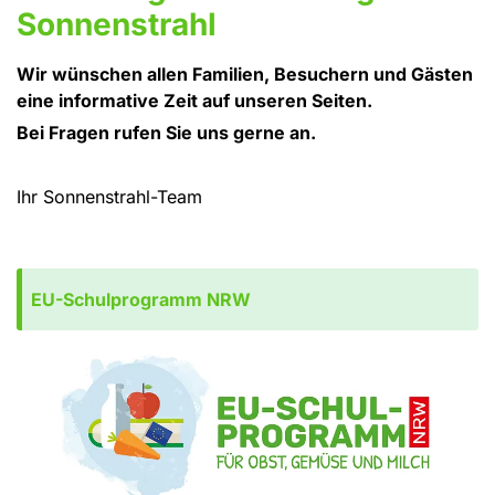
Sonnenstrahl
Wir wünschen allen Familien, Besuchern und Gästen
eine informative Zeit auf unseren Seiten.
Bei Fragen rufen Sie uns gerne an.
Ihr Sonnenstrahl-Team
EU-Schulprogramm NRW