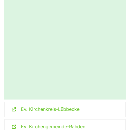
Ev. Kirchenkreis-Lübbecke
Ev. Kirchengemeinde-Rahden