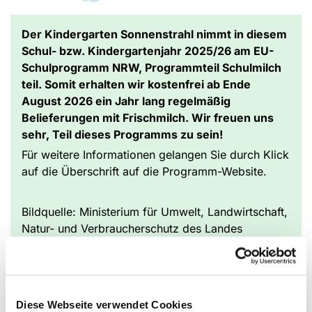
Der Kindergarten Sonnenstrahl nimmt in diesem
Schul- bzw. Kindergartenjahr 2025/26 am EU-
Schulprogramm NRW, Programmteil Schulmilch
teil. Somit erhalten wir kostenfrei ab Ende
August 2026 ein Jahr lang regelmäßig
Belieferungen mit Frischmilch. Wir freuen uns
sehr, Teil dieses Programms zu sein!
Für weitere Informationen gelangen Sie durch Klick
auf die Überschrift auf die Programm-Website.
Bildquelle: Ministerium für Umwelt, Landwirtschaft,
Natur- und Verbraucherschutz des Landes
Nordrhein-Westfalen
Diese Webseite verwendet Cookies